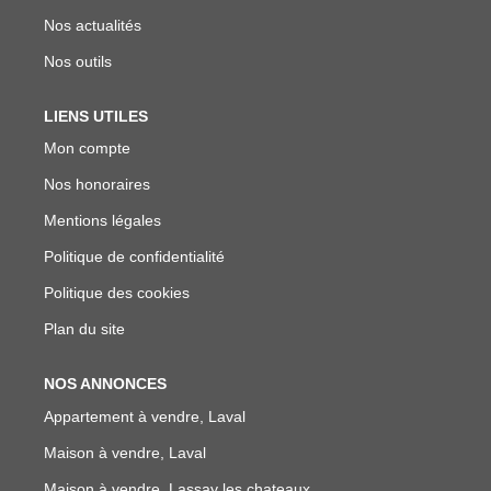
Nos actualités
Nos outils
LIENS UTILES
Mon compte
Nos honoraires
Mentions légales
Politique de confidentialité
Politique des cookies
Plan du site
NOS ANNONCES
Appartement à vendre, Laval
Maison à vendre, Laval
Maison à vendre, Lassay les chateaux