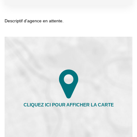
Descriptif d'agence en attente.