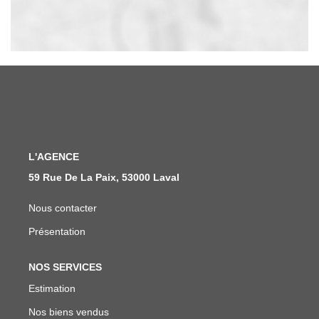
L'AGENCE
59 Rue De La Paix, 53000 Laval
Nous contacter
Présentation
NOS SERVICES
Estimation
Nos biens vendus