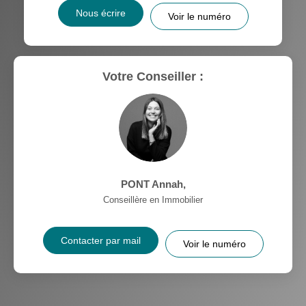
Nous écrire
Voir le numéro
Votre Conseiller :
PONT Annah
,
Conseillère en Immobilier
Contacter par mail
Voir le numéro