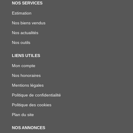
NOS SERVICES
Estimation
Nos biens vendus
Nos actualités
Nos outils
LIENS UTILES
Mon compte
Nos honoraires
Mentions légales
Politique de confidentialité
Politique des cookies
Plan du site
NOS ANNONCES