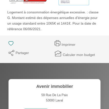
Logement à consommation énergétique excessive. : classe
G. Montant estimé des dépenses annuelles d'énergie pour
un usage standard entre 1065€ et 1441€. Pour la date de
référence 06/06/2021.
Imprimer
Partager
Calculer mon budget
Avenir immobilier
59 Rue De La Paix
53000
Laval