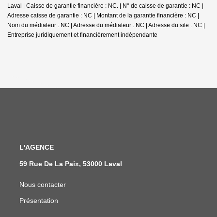
Laval | Caisse de garantie financière : NC. | N° de caisse de garantie : NC |
Adresse caisse de garantie : NC | Montant de la garantie financière : NC |
Nom du médiateur : NC | Adresse du médiateur : NC | Adresse du site : NC |
Entreprise juridiquement et financièrement indépendante
L'AGENCE
59 Rue De La Paix, 53000 Laval
Nous contacter
Présentation