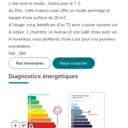
L'une pour le studio , l'autre pour le T 3.
Au Rdc, cette maison vous offre un studio aménagé et
équipé d'une surface de 28 m2.
A l'étage: vous bénéficiez d'un T3 avec cuisine ouverte sur
le séjour, 1 chambre, un bureau et une salle d'eau avec wc.
A l'extérieur, vous profiterez d'une cour pour vos journées
ensoleillées.
Réf : 368.
Nos honoraires
Nous contacter
Diagnostics énergétiques