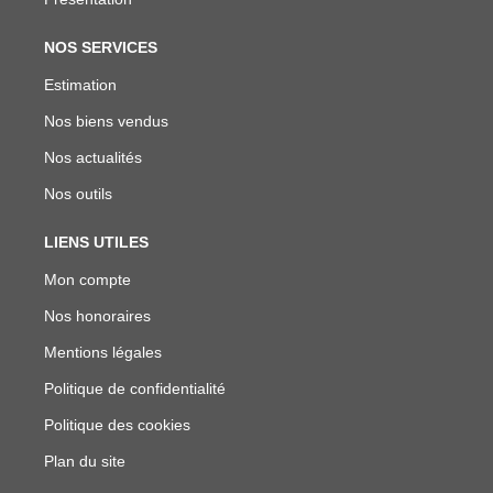
NOS SERVICES
Estimation
Nos biens vendus
Nos actualités
Nos outils
LIENS UTILES
Mon compte
Nos honoraires
Mentions légales
Politique de confidentialité
Politique des cookies
Plan du site