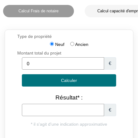
Calcul Frais de notaire
Calcul capacité d'empr