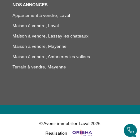
NOS ANNONCES
Appartement à vendre, Laval
Maison à vendre, Laval
Maison à vendre, Lassay les chateaux
Maison à vendre, Mayenne
Maison à vendre, Ambrieres les vallees
Terrain à vendre, Mayenne
© Avenir immobilier Laval 2026
Réalisation