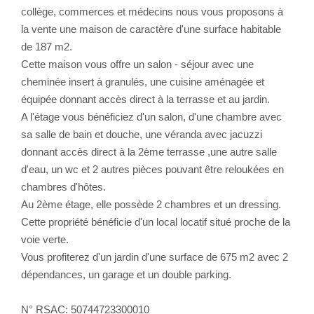
collège, commerces et médecins nous vous proposons à
la vente une maison de caractère d'une surface habitable
de 187 m2.
Cette maison vous offre un salon - séjour avec une
cheminée insert à granulés, une cuisine aménagée et
équipée donnant accès direct à la terrasse et au jardin.
A l'étage vous bénéficiez d'un salon, d'une chambre avec
sa salle de bain et douche, une véranda avec jacuzzi
donnant accès direct à la 2ème terrasse ,une autre salle
d'eau, un wc et 2 autres pièces pouvant être reloukées en
chambres d'hôtes.
Au 2ème étage, elle possède 2 chambres et un dressing.
Cette propriété bénéficie d'un local locatif situé proche de la
voie verte.
Vous profiterez d'un jardin d'une surface de 675 m2 avec 2
dépendances, un garage et un double parking.
N° RSAC: 50744723300010