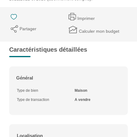
Imprimer
Partager
Calculer mon budget
Caractéristiques détaillées
Général
Type de bien
Maison
Type de transaction
A vendre
Localisation