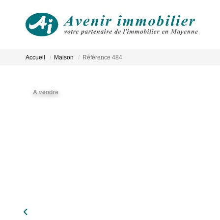
Accueil
Maison
Référence 484
A vendre