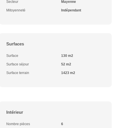
Secteur
Mayenne
Mitoyenneté
Indépendant
Surfaces
Surface
130 m2
Surface séjour
52 m2
Surface terrain
1423 m2
Intérieur
Nombre pièces
6