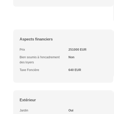
Aspects financiers
Prix
251000 EUR
Bien soumis à l'encadrement
Non
des loyers
Taxe Foncière
640 EUR
Extérieur
Jardin
Oui