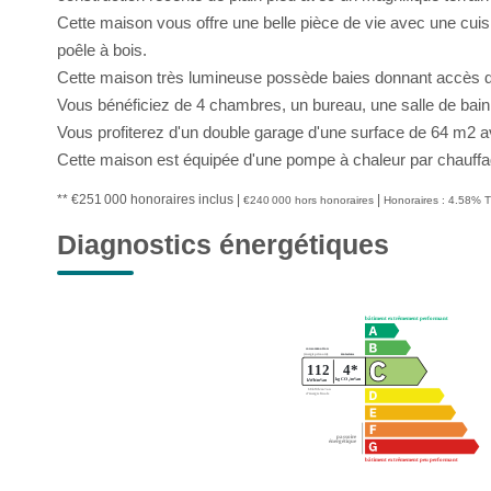
Cette maison vous offre une belle pièce de vie avec une cui
poêle à bois.
Cette maison très lumineuse possède baies donnant accès dire
Vous bénéficiez de 4 chambres, un bureau, une salle de bain
Vous profiterez d'un double garage d'une surface de 64 m2 
Cette maison est équipée d'une pompe à chaleur par chauffa
** €251 000
honoraires inclus
|
|
€240 000
hors honoraires
Honoraires : 4.58% T
Diagnostics énergétiques