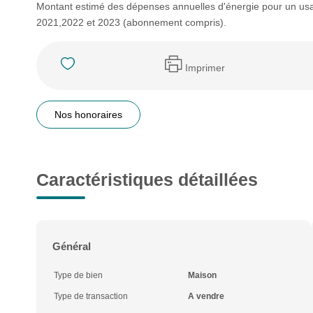
Montant estimé des dépenses annuelles d'énergie pour un us
2021,2022 et 2023 (abonnement compris).
Imprimer
Nos honoraires
Caractéristiques détaillées
Général
Type de bien
Maison
Type de transaction
A vendre