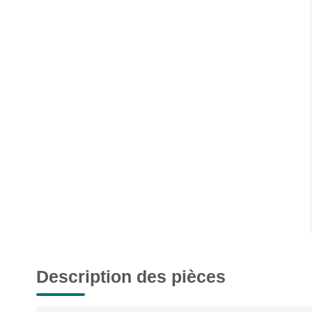
Description des pièces