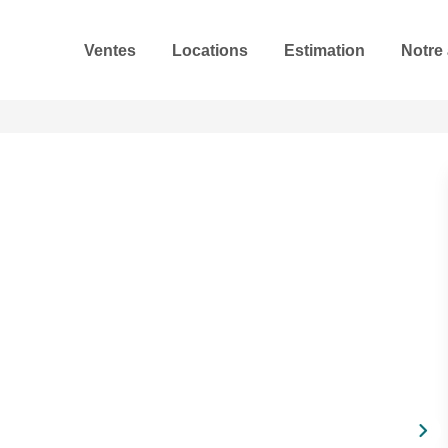
Ventes
Locations
Estimation
Notre