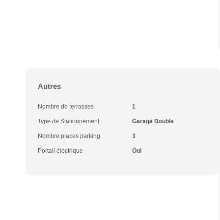
Autres
Nombre de terrasses
1
Type de Stationnement
Garage Double
Nombre places parking
3
Portail électrique
Oui