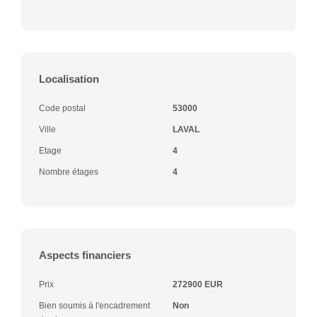
Localisation
Code postal
53000
Ville
LAVAL
Etage
4
Nombre étages
4
Aspects financiers
Prix
272900 EUR
Bien soumis à l'encadrement
Non