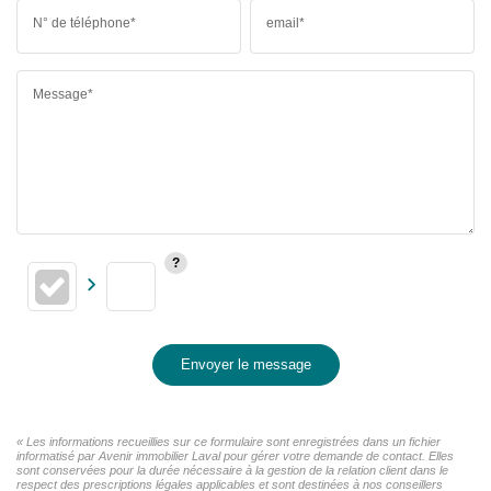
N° de téléphone*
email*
Message*
Envoyer le message
« Les informations recueillies sur ce formulaire sont enregistrées dans un fichier
informatisé par Avenir immobilier Laval pour gérer votre demande de contact. Elles
sont conservées pour la durée nécessaire à la gestion de la relation client dans le
respect des prescriptions légales applicables et sont destinées à nos conseillers