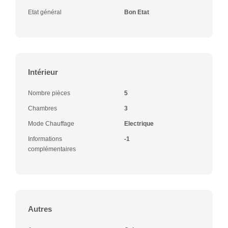
Etat général
Bon Etat
Intérieur
Nombre pièces
5
Chambres
3
Mode Chauffage
Electrique
Informations
-1
complémentaires
Autres