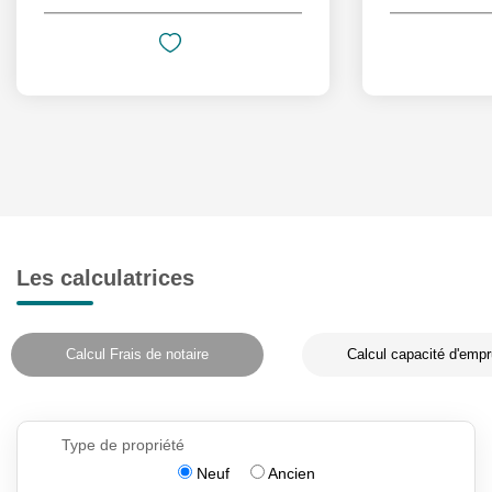
Les calculatrices
Calcul Frais de notaire
Calcul capacité d'empr