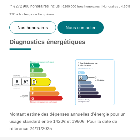
** €272 900
honoraires inclus
|
|
€260 000
hors honoraires
Honoraires : 4.96%
TTC à la charge de l'acquéreur
Nos honoraires
Nous contacter
Diagnostics énergétiques
Montant estimé des dépenses annuelles d'énergie pour un
usage standard entre 1420€ et 1960€. Pour la date de
référence 24/11/2025.