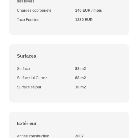
des loyers
Charges copropriété
140 EUR / mois
Taxe Foncière
1230 EUR
Surfaces
Surface
88 m2
Surface loi Carrez
88 m2
Surface séjour
30 m2
Extérieur
Année construction
2007