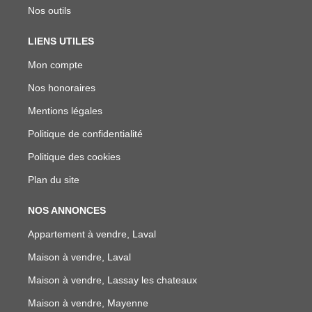
Nos outils
LIENS UTILES
Mon compte
Nos honoraires
Mentions légales
Politique de confidentialité
Politique des cookies
Plan du site
NOS ANNONCES
Appartement à vendre, Laval
Maison à vendre, Laval
Maison à vendre, Lassay les chateaux
Maison à vendre, Mayenne