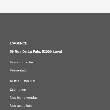
L'AGENCE
59 Rue De La Paix, 53000 Laval
Nous contacter
Présentation
NOS SERVICES
Estimation
Nos biens vendus
Nos actualités