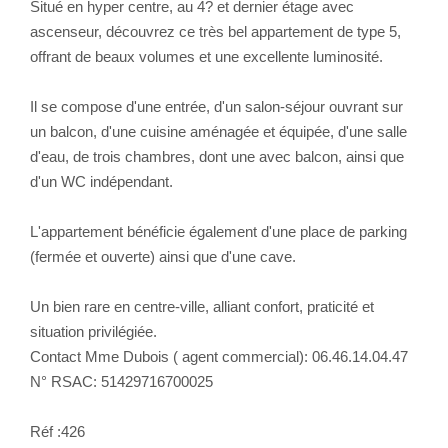
Situé en hyper centre, au 4? et dernier étage avec
ascenseur, découvrez ce très bel appartement de type 5,
offrant de beaux volumes et une excellente luminosité.
Il se compose d'une entrée, d'un salon-séjour ouvrant sur
un balcon, d'une cuisine aménagée et équipée, d'une salle
d'eau, de trois chambres, dont une avec balcon, ainsi que
d'un WC indépendant.
L'appartement bénéficie également d'une place de parking
(fermée et ouverte) ainsi que d'une cave.
Un bien rare en centre-ville, alliant confort, praticité et
situation privilégiée.
Contact Mme Dubois ( agent commercial): 06.46.14.04.47
N° RSAC: 51429716700025
Réf :426