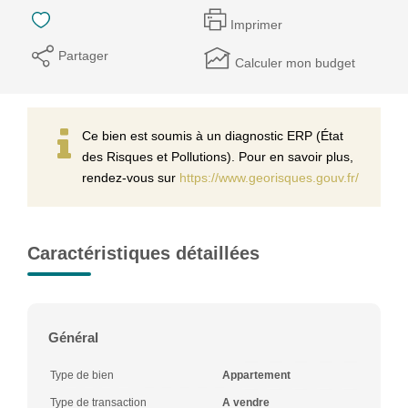
Imprimer
Partager
Calculer mon budget
Ce bien est soumis à un diagnostic ERP (État
des Risques et Pollutions). Pour en savoir plus,
rendez-vous sur
https://www.georisques.gouv.fr/
Caractéristiques détaillées
Général
Type de bien
Appartement
Type de transaction
A vendre