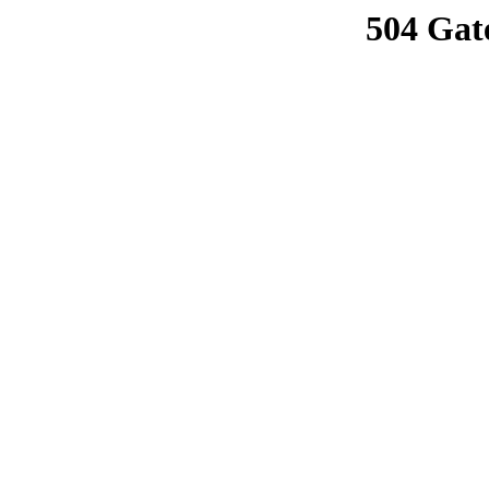
504 Gat