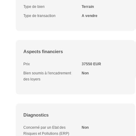
Type de bien
Terrain
Type de transaction
A vendre
Aspects financiers
Prix
37550 EUR
Bien soumis à l'encadrement
Non
des loyers
Diagnostics
Concerné par un Etat des
Non
Risques et Pollutions (ERP)