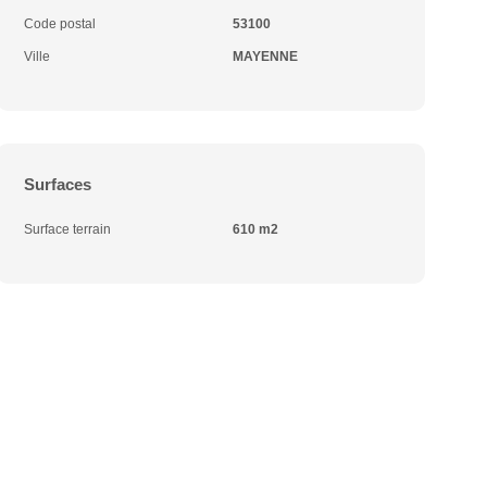
Code postal
53100
Ville
MAYENNE
Surfaces
Surface terrain
610 m2