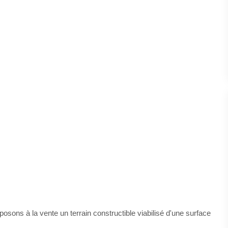
osons à la vente un terrain constructible viabilisé d'une surface