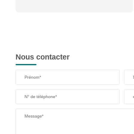
Nous contacter
Prénom*
N° de téléphone*
Message*