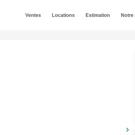
Ventes
Locations
Estimation
Notre