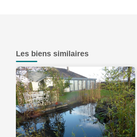
Les biens similaires