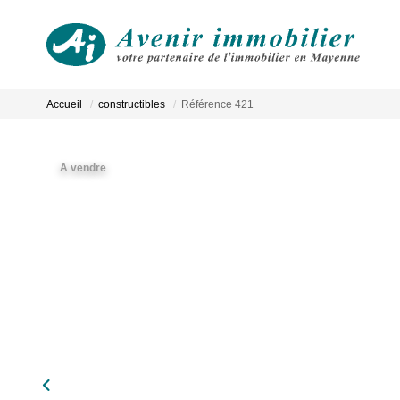
Accueil
constructibles
Référence 421
A vendre