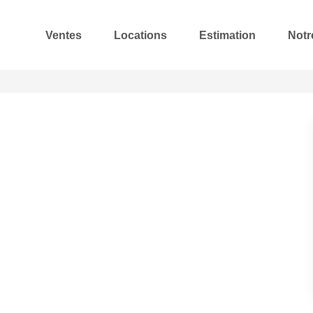
Ventes
Locations
Estimation
Notr