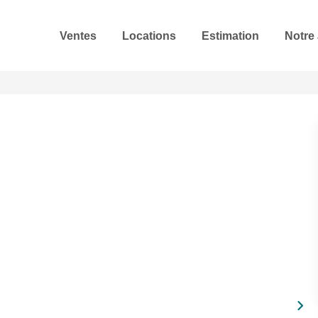
Ventes
Locations
Estimation
Notre