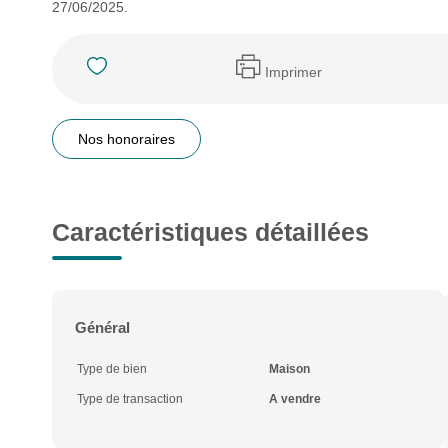
27/06/2025.
Imprimer
Nos honoraires
Caractéristiques détaillées
Général
Type de bien
Maison
Type de transaction
A vendre