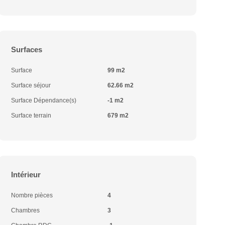
Surfaces
Surface
99 m2
Surface séjour
62.66 m2
Surface Dépendance(s)
-1 m2
Surface terrain
679 m2
Intérieur
Nombre pièces
4
Chambres
3