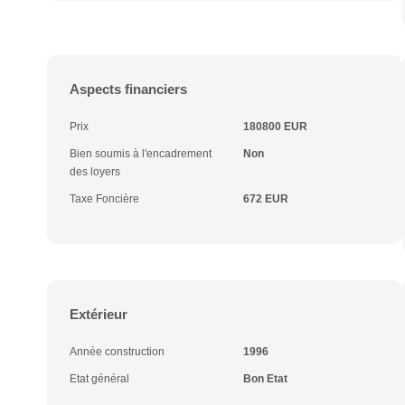
Aspects financiers
Prix
180800 EUR
Bien soumis à l'encadrement
Non
des loyers
Taxe Foncière
672 EUR
Extérieur
Année construction
1996
Etat général
Bon Etat