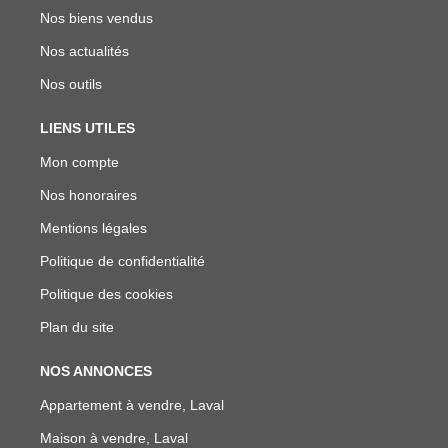
Nos biens vendus
Nos actualités
Nos outils
LIENS UTILES
Mon compte
Nos honoraires
Mentions légales
Politique de confidentialité
Politique des cookies
Plan du site
NOS ANNONCES
Appartement à vendre, Laval
Maison à vendre, Laval