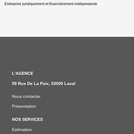
Entreprise juridiquement et financièrement indépendante
L'AGENCE
59 Rue De La Paix, 53000 Laval
Nous contacter
Présentation
NOS SERVICES
Estimation