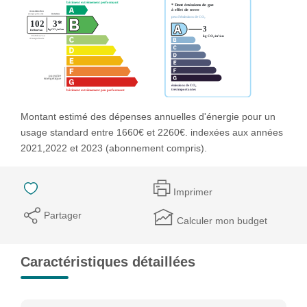
Montant estimé des dépenses annuelles d'énergie pour un
usage standard entre 1660€ et 2260€. indexées aux années
2021,2022 et 2023 (abonnement compris).
Imprimer
Partager
Calculer mon budget
Caractéristiques détaillées