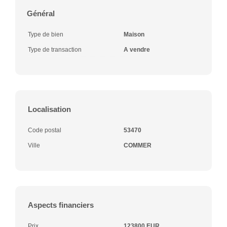
Général
Type de bien
Maison
Type de transaction
A vendre
Localisation
Code postal
53470
Ville
COMMER
Aspects financiers
Prix
123800 EUR