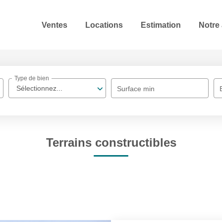
Ventes
Locations
Estimation
Notre
Type de bien
Sélectionnez...
Surface min
Terrains constructibles