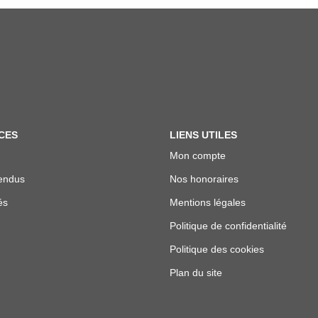
CES
LIENS UTILES
Mon compte
endus
Nos honoraires
és
Mentions légales
Politique de confidentialité
Politique des cookies
Plan du site