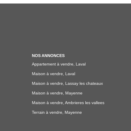
NOS ANNONCES
Appartement à vendre, Laval
Maison à vendre, Laval
Maison à vendre, Lassay les chateaux
Maison à vendre, Mayenne
Maison à vendre, Ambrieres les vallees
Terrain à vendre, Mayenne