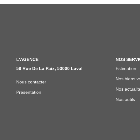
L'AGENCE
NOS SERVI
59 Rue De La Paix, 53000 Laval
Estimation
Nos biens v
Nous contacter
Nos actualit
Présentation
Nos outils