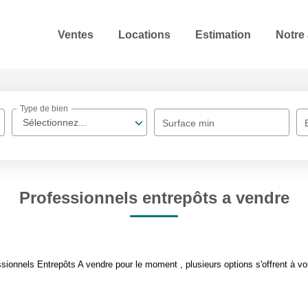
Ventes
Locations
Estimation
Notre
Type de bien
Sélectionnez...
Surface min
Professionnels entrepôts a vendre
ionnels Entrepôts A vendre pour le moment , plusieurs options s'offrent à vo