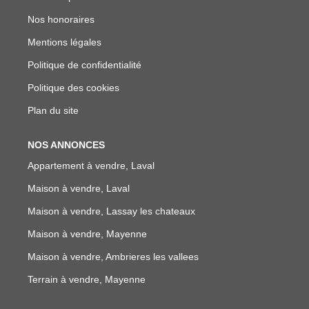
Nos honoraires
Mentions légales
Politique de confidentialité
Politique des cookies
Plan du site
NOS ANNONCES
Appartement à vendre, Laval
Maison à vendre, Laval
Maison à vendre, Lassay les chateaux
Maison à vendre, Mayenne
Maison à vendre, Ambrieres les vallees
Terrain à vendre, Mayenne