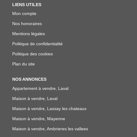
LIENS UTILES
Mon compte
Nos honoraires
Mentions légales
Politique de confidentialité
Politique des cookies
Plan du site
NOS ANNONCES
Appartement à vendre, Laval
Maison à vendre, Laval
Maison à vendre, Lassay les chateaux
Maison à vendre, Mayenne
Maison à vendre, Ambrieres les vallees