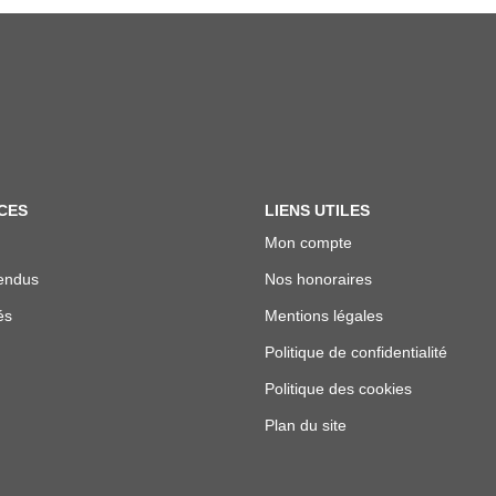
CES
LIENS UTILES
Mon compte
endus
Nos honoraires
és
Mentions légales
Politique de confidentialité
Politique des cookies
Plan du site