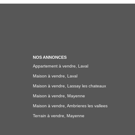
NOS ANNONCES
Appartement à vendre, Laval
Maison à vendre, Laval
Maison à vendre, Lassay les chateaux
Maison à vendre, Mayenne
Maison à vendre, Ambrieres les vallees
Terrain à vendre, Mayenne