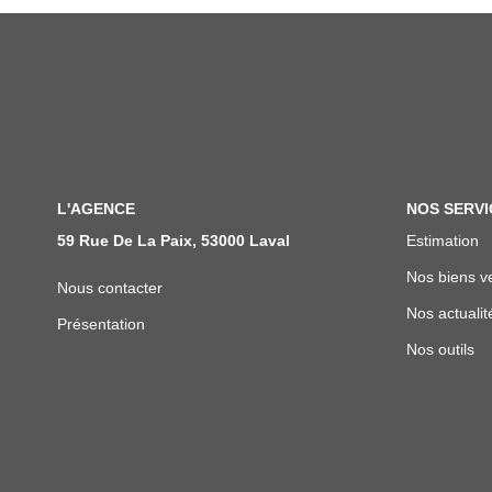
L'AGENCE
NOS SERVI
59 Rue De La Paix, 53000 Laval
Estimation
Nos biens v
Nous contacter
Nos actualit
Présentation
Nos outils