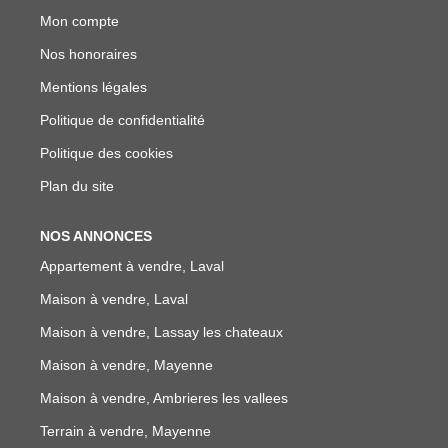
Mon compte
Nos honoraires
Mentions légales
Politique de confidentialité
Politique des cookies
Plan du site
NOS ANNONCES
Appartement à vendre, Laval
Maison à vendre, Laval
Maison à vendre, Lassay les chateaux
Maison à vendre, Mayenne
Maison à vendre, Ambrieres les vallees
Terrain à vendre, Mayenne