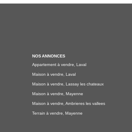
NOS ANNONCES
Appartement à vendre, Laval
Maison à vendre, Laval
Maison à vendre, Lassay les chateaux
Maison à vendre, Mayenne
Maison à vendre, Ambrieres les vallees
Terrain à vendre, Mayenne