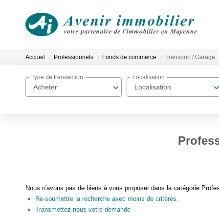
Accueil
Professionnels
Fonds de commerce
Transport / Garage
Type de transaction
Localisation
Acheter
Localisation
Profes
Nous n'avons pas de biens à vous proposer dans la catégorie Profes
Re-soumettre la recherche avec moins de critères.
Transmettez-nous votre demande