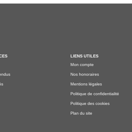
CES
LIENS UTILES
Mon compte
endus
Nos honoraires
és
Mentions légales
Politique de confidentialité
Politique des cookies
Plan du site