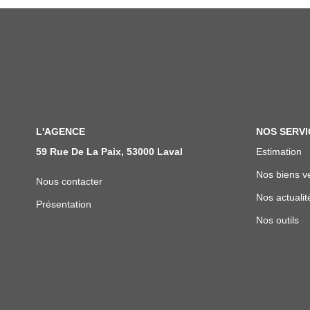
L'AGENCE
NOS SERVI
59 Rue De La Paix, 53000 Laval
Estimation
Nos biens v
Nous contacter
Nos actualit
Présentation
Nos outils