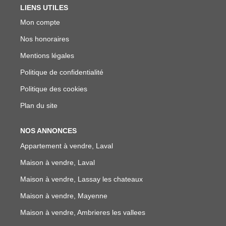
LIENS UTILES
Mon compte
Nos honoraires
Mentions légales
Politique de confidentialité
Politique des cookies
Plan du site
NOS ANNONCES
Appartement à vendre, Laval
Maison à vendre, Laval
Maison à vendre, Lassay les chateaux
Maison à vendre, Mayenne
Maison à vendre, Ambrieres les vallees