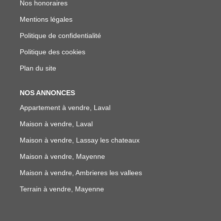
Nos honoraires
Mentions légales
Politique de confidentialité
Politique des cookies
Plan du site
NOS ANNONCES
Appartement à vendre, Laval
Maison à vendre, Laval
Maison à vendre, Lassay les chateaux
Maison à vendre, Mayenne
Maison à vendre, Ambrieres les vallees
Terrain à vendre, Mayenne