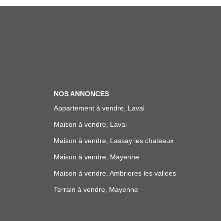
NOS ANNONCES
Appartement à vendre, Laval
Maison à vendre, Laval
Maison à vendre, Lassay les chateaux
Maison à vendre, Mayenne
Maison à vendre, Ambrieres les vallees
Terrain à vendre, Mayenne