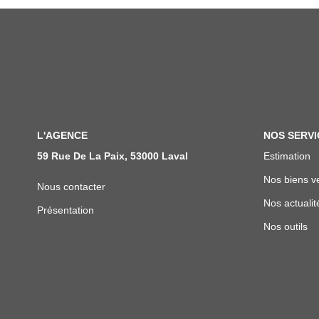
L'AGENCE
NOS SERVI
59 Rue De La Paix, 53000 Laval
Estimation
Nos biens v
Nous contacter
Nos actualit
Présentation
Nos outils