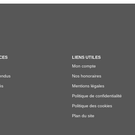
CES
LIENS UTILES
Mon compte
endus
Nos honoraires
és
Mentions légales
Politique de confidentialité
Politique des cookies
Plan du site