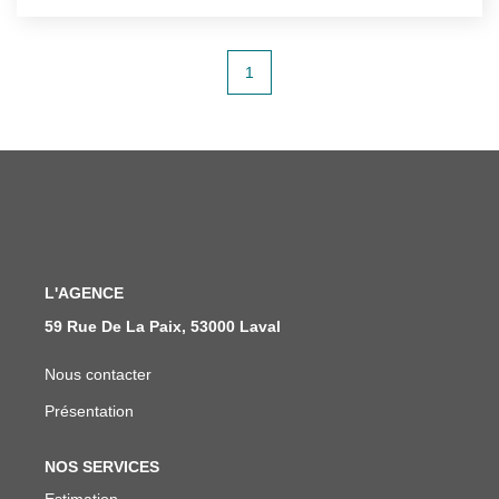
1
L'AGENCE
59 Rue De La Paix, 53000 Laval
Nous contacter
Présentation
NOS SERVICES