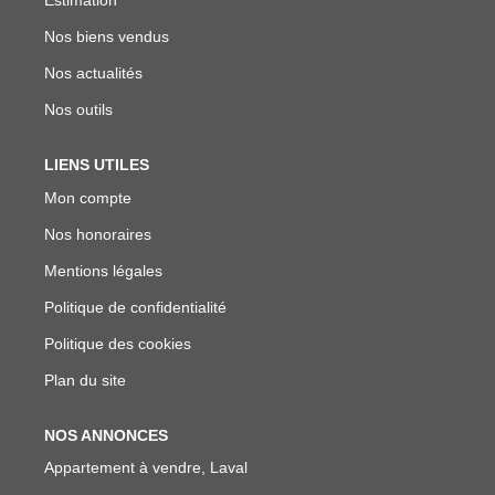
Estimation
Nos biens vendus
Nos actualités
Nos outils
LIENS UTILES
Mon compte
Nos honoraires
Mentions légales
Politique de confidentialité
Politique des cookies
Plan du site
NOS ANNONCES
Appartement à vendre, Laval