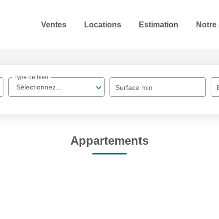
Ventes
Locations
Estimation
Notre
Type de bien
Sélectionnez...
Surface min
Appartements