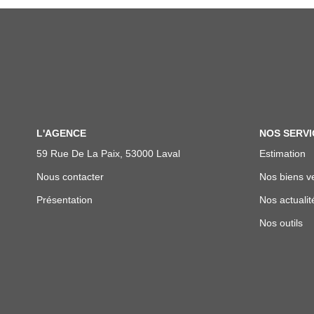
L'AGENCE
NOS SERVI
59 Rue De La Paix, 53000 Laval
Estimation
Nous contacter
Nos biens v
Présentation
Nos actualit
Nos outils