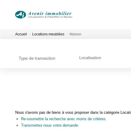
Accueil
Locations meublées
Maison
Localisation
Type de transaction
Nous n'avons pas de biens à vous proposer dans la catégorie Locati
Re-soumettre la recherche avec moins de critères.
Transmettez-nous votre demande