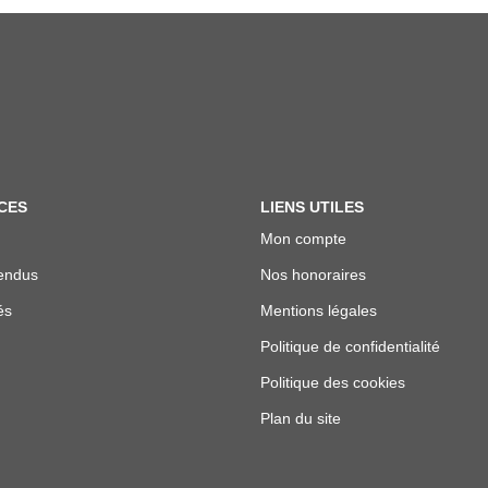
CES
LIENS UTILES
Mon compte
endus
Nos honoraires
és
Mentions légales
Politique de confidentialité
Politique des cookies
Plan du site