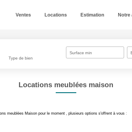
Ventes
Locations
Estimation
Notre
Surface min
Type de bien
Locations meublées maison
ons meublées Maison pour le moment , plusieurs options s'offrent à vous :