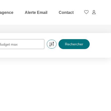
 agence
Alerte Email
Contact
Budget max