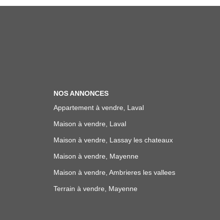
NOS ANNONCES
Appartement à vendre, Laval
Maison à vendre, Laval
Maison à vendre, Lassay les chateaux
Maison à vendre, Mayenne
Maison à vendre, Ambrieres les vallees
Terrain à vendre, Mayenne