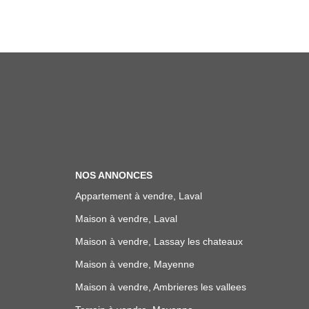
NOS ANNONCES
Appartement à vendre, Laval
Maison à vendre, Laval
Maison à vendre, Lassay les chateaux
Maison à vendre, Mayenne
Maison à vendre, Ambrieres les vallees