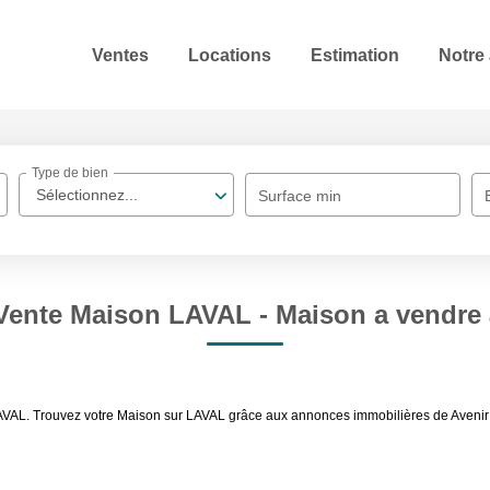
Ventes
Locations
Estimation
Notre
Type de bien
Sélectionnez...
Surface min
 Vente Maison LAVAL - Maison a vendre
AVAL. Trouvez votre Maison sur LAVAL grâce aux annonces immobilières de Avenir 