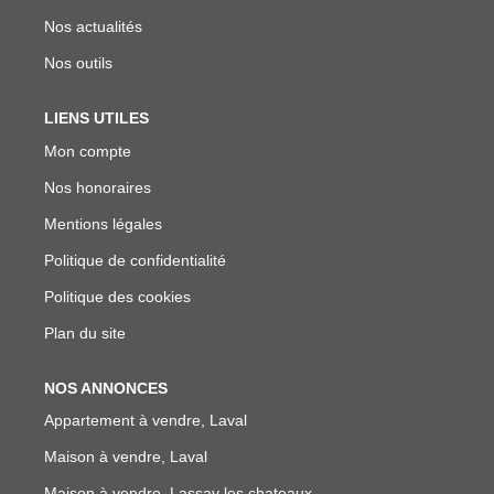
Nos actualités
Nos outils
LIENS UTILES
Mon compte
Nos honoraires
Mentions légales
Politique de confidentialité
Politique des cookies
Plan du site
NOS ANNONCES
Appartement à vendre, Laval
Maison à vendre, Laval
Maison à vendre, Lassay les chateaux